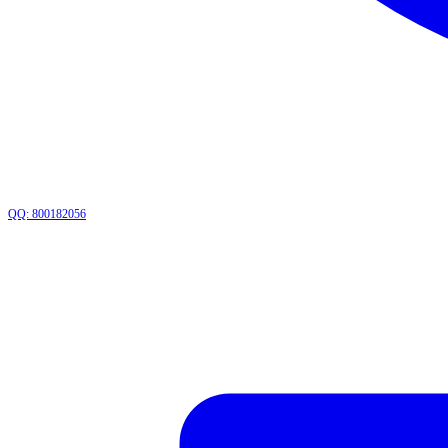
QQ: 800182056