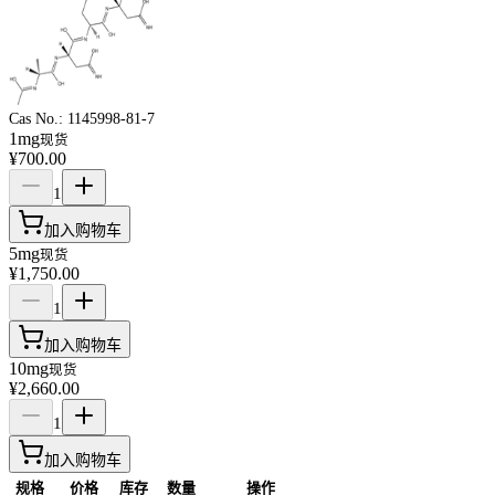
Cas No.:
1145998-81-7
1mg
现货
¥700.00
1
加入购物车
5mg
现货
¥1,750.00
1
加入购物车
10mg
现货
¥2,660.00
1
加入购物车
规格
价格
库存
数量
操作