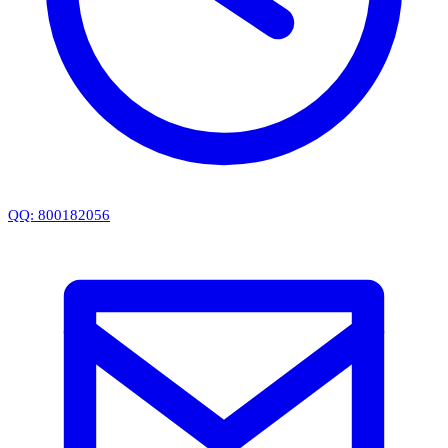
QQ: 800182056