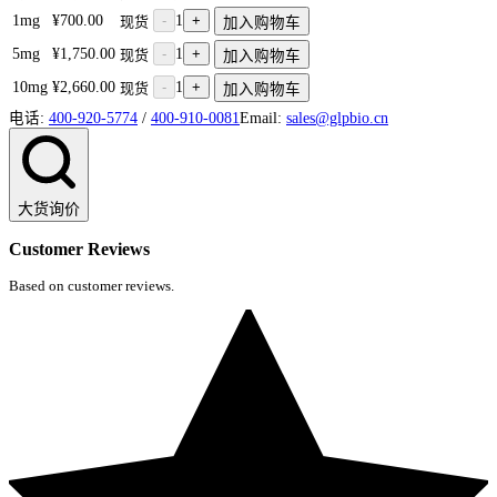
1mg
¥700.00
-
1
+
现货
加入购物车
5mg
¥1,750.00
-
1
+
现货
加入购物车
10mg
¥2,660.00
-
1
+
现货
加入购物车
电话:
400-920-5774
/
400-910-0081
Email:
sales@glpbio.cn
大货询价
Customer Reviews
Based on customer reviews.