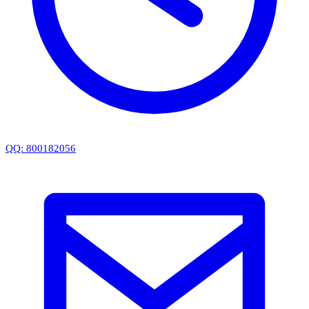
QQ: 800182056