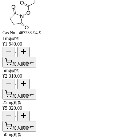
Cas No.:
467233-94-9
1mg
现货
¥1,540.00
1
加入购物车
5mg
现货
¥2,310.00
1
加入购物车
25mg
现货
¥5,320.00
1
加入购物车
50mg
现货