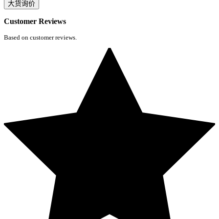
大货询价
Customer Reviews
Based on customer reviews.