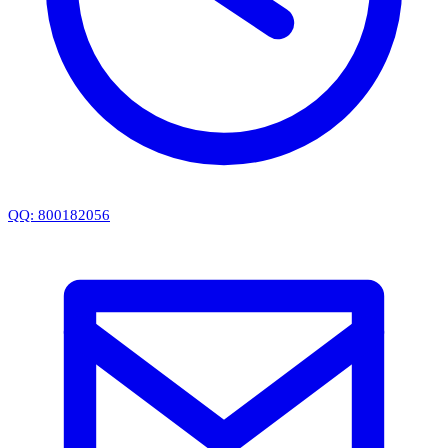
QQ: 800182056