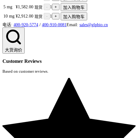
5 mg
¥1,582.00
-
1
+
现货
加入购物车
10 mg
¥2,912.00
-
1
+
现货
加入购物车
电话:
400-920-5774
/
400-910-0081
Email:
sales@glpbio.cn
大货询价
Customer Reviews
Based on customer reviews.