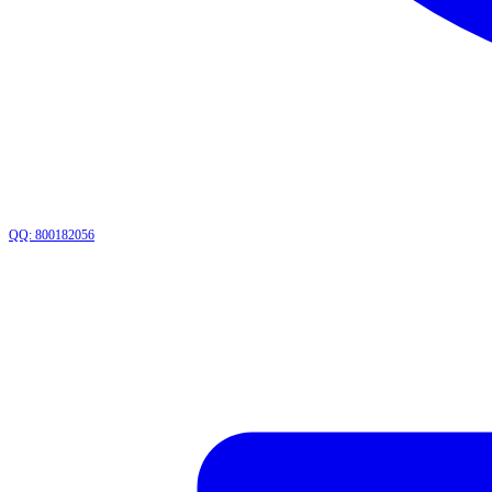
QQ: 800182056