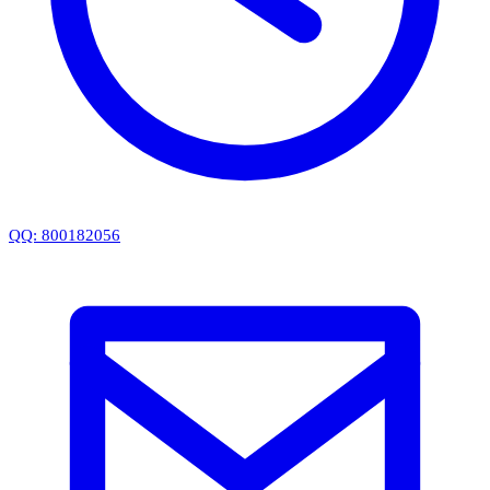
QQ: 800182056