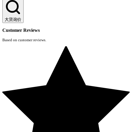
大货询价
Customer Reviews
Based on customer reviews.