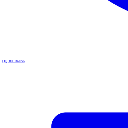
QQ: 800182056