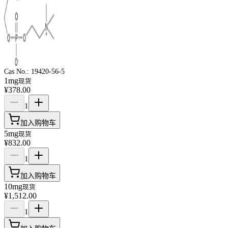
Cas No.:
19420-56-5
1mg
现货
¥378.00
1
加入购物车
5mg
现货
¥832.00
1
加入购物车
10mg
现货
¥1,512.00
1