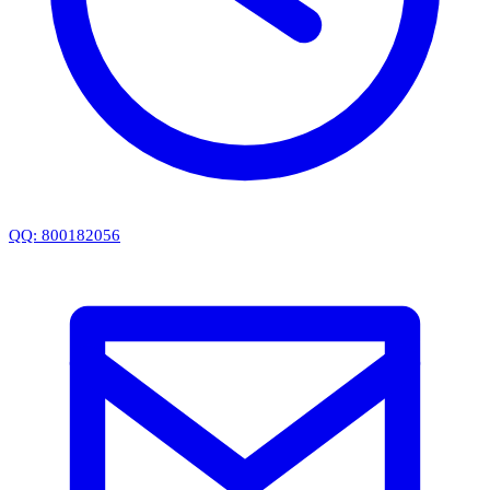
QQ: 800182056