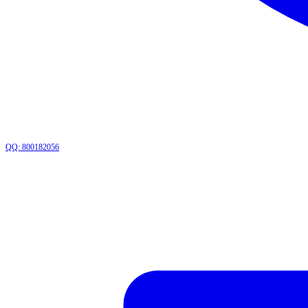
QQ: 800182056