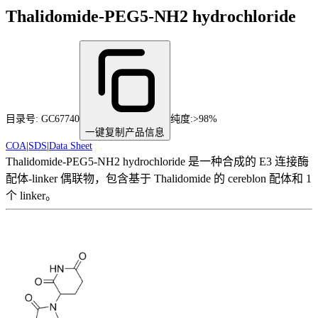
Thalidomide-PEG5-NH2 hydrochloride
目录号:
GC67740
纯度
:
>98%
一键复制产品信息
COA
|
SDS
|
Data Sheet
Thalidomide-PEG5-NH2 hydrochloride 是一种合成的 E3 连接酶
配体-linker 偶联物，包含基于 Thalidomide 的 cereblon 配体和 1
个 linker。