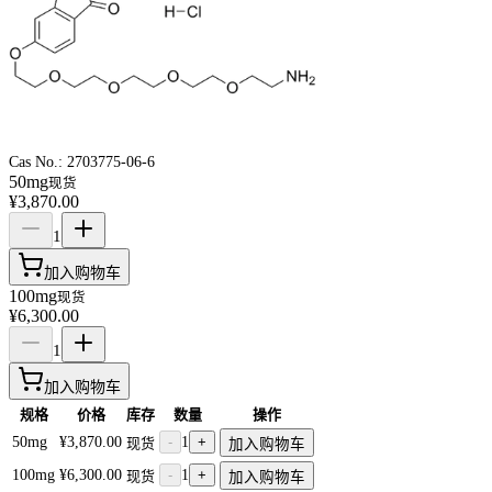
Cas No.:
2703775-06-6
50mg
现货
¥3,870.00
1
加入购物车
100mg
现货
¥6,300.00
1
加入购物车
规格
价格
库存
数量
操作
50mg
¥3,870.00
-
1
+
现货
加入购物车
100mg
¥6,300.00
-
1
+
现货
加入购物车