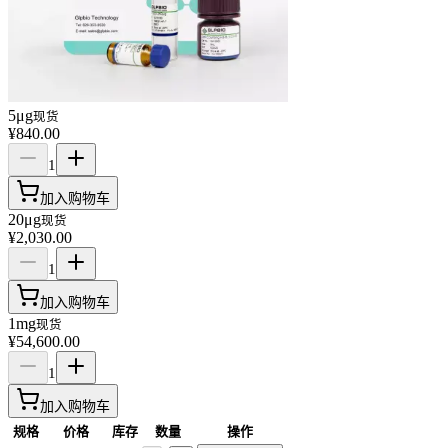
5μg
现货
¥840.00
1
加入购物车
20μg
现货
¥2,030.00
1
加入购物车
1mg
现货
¥54,600.00
1
加入购物车
规格
价格
库存
数量
操作