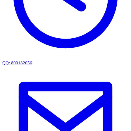
QQ: 800182056