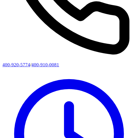
400-920-5774
/
400-910-0081