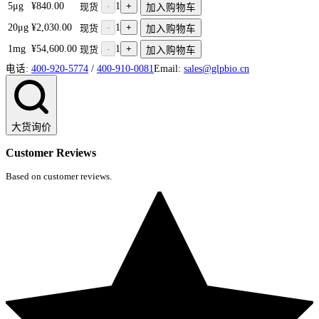
5μg
¥840.00
-
1
+
现货
加入购物车
20μg
¥2,030.00
-
1
+
现货
加入购物车
1mg
¥54,600.00
-
1
+
现货
加入购物车
电话:
400-920-5774
/
400-910-0081
Email:
sales@glpbio.cn
大货询价
Customer Reviews
Based on customer reviews.