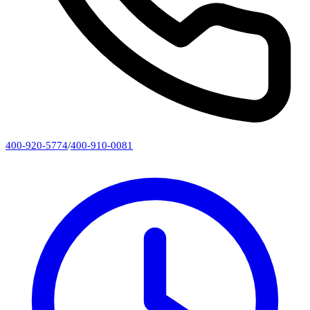
400-920-5774
/
400-910-0081