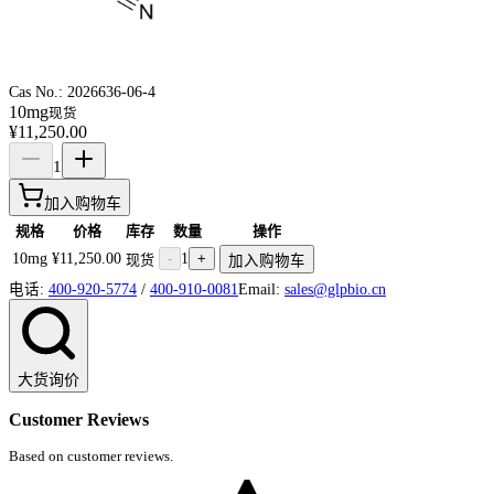
Cas No.:
2026636-06-4
10mg
现货
¥11,250.00
1
加入购物车
规格
价格
库存
数量
操作
10mg
¥11,250.00
-
1
+
现货
加入购物车
电话:
400-920-5774
/
400-910-0081
Email:
sales@glpbio.cn
大货询价
Customer Reviews
Based on customer reviews.