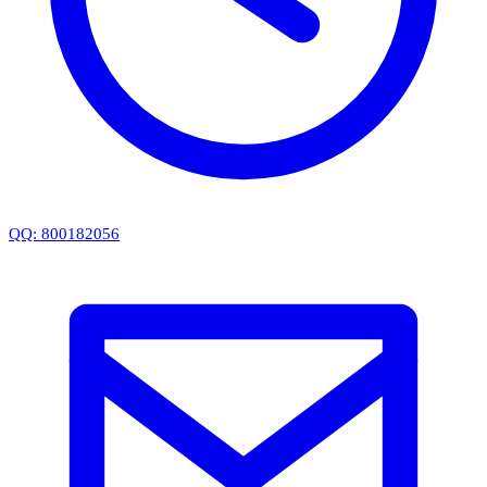
QQ: 800182056