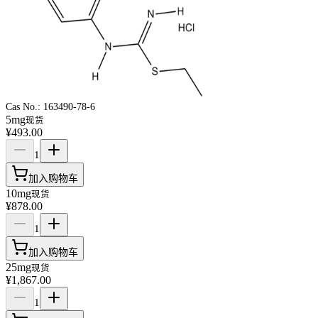
Cas No.:
163490-78-6
5mg
现货
¥493.00
1
加入购物车
10mg
现货
¥878.00
1
加入购物车
25mg
现货
¥1,867.00
1