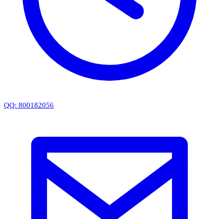
QQ: 800182056