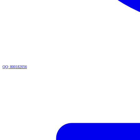
QQ: 800182056