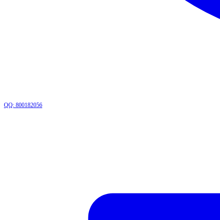
QQ: 800182056