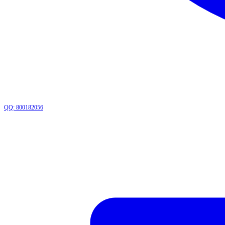
QQ: 800182056