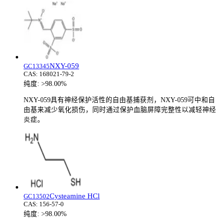
NXY-059
GC13345
CAS:
168021-79-2
纯度:
>98.00%
NXY-059具有神经保护活性的自由基捕获剂，NXY-059可中和自
由基来减少氧化损伤，同时通过保护血脑屏障完整性以减轻神经
炎症。
Cysteamine HCl
GC13502
CAS:
156-57-0
纯度:
>98.00%