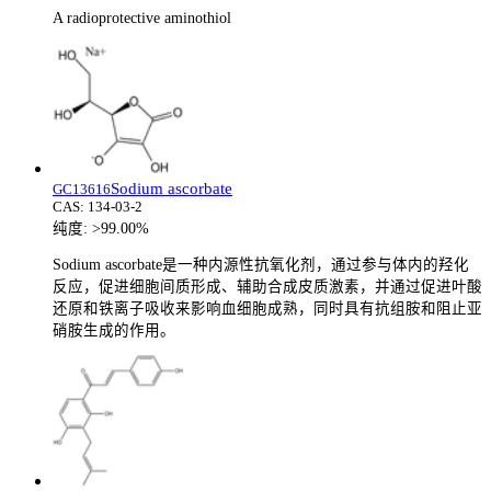
A radioprotective aminothiol
Sodium ascorbate
GC13616
CAS:
134-03-2
纯度:
>99.00%
Sodium ascorbate是一种内源性抗氧化剂，通过参与体内的羟化
反应，促进细胞间质形成、辅助合成皮质激素，并通过促进叶酸
还原和铁离子吸收来影响血细胞成熟，同时具有抗组胺和阻止亚
硝胺生成的作用。