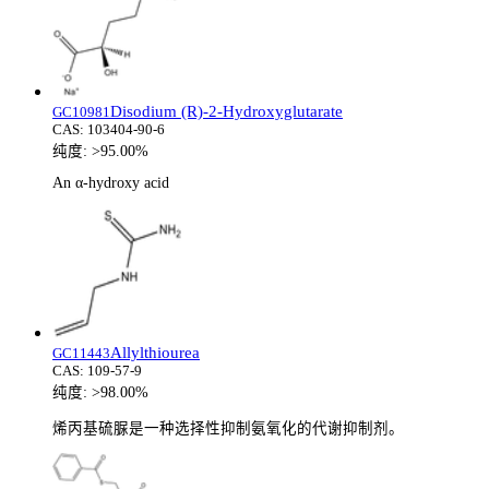
Disodium (R)-2-Hydroxyglutarate
GC10981
CAS:
103404-90-6
纯度:
>95.00%
An α-hydroxy acid
Allylthiourea
GC11443
CAS:
109-57-9
纯度:
>98.00%
烯丙基硫脲是一种选择性抑制氨氧化的代谢抑制剂。