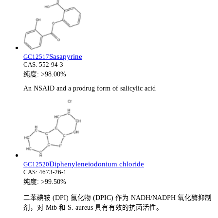
Sasapyrine
GC12517
CAS:
552-94-3
纯度:
>98.00%
An NSAID and a prodrug form of salicylic acid
Diphenyleneiodonium chloride
GC12520
CAS:
4673-26-1
纯度:
>99.50%
二苯碘铵 (DPI) 氯化物 (DPIC) 作为 NADH/NADPH 氧化酶抑制
剂，对 Mtb 和 S. aureus 具有有效的抗菌活性。