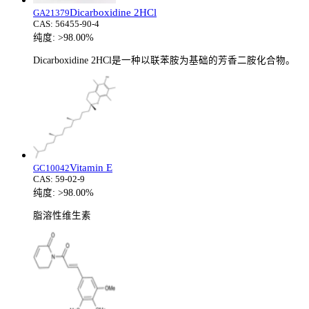
Dicarboxidine 2HCl
GA21379
CAS:
56455-90-4
纯度:
>98.00%
Dicarboxidine 2HCl是一种以联苯胺为基础的芳香二胺化合物。
Vitamin E
GC10042
CAS:
59-02-9
纯度:
>98.00%
脂溶性维生素