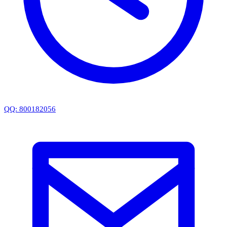
QQ: 800182056