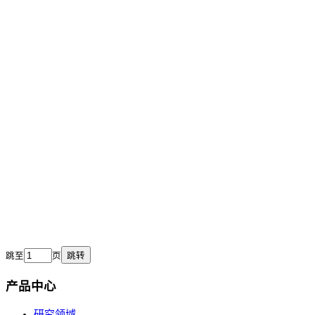
跳至
页
跳转
产品中心
研究领域