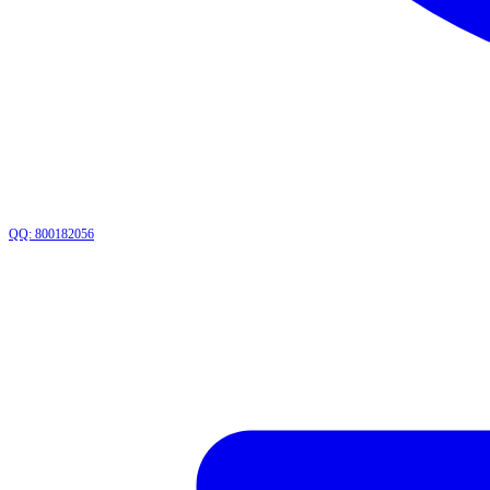
QQ: 800182056