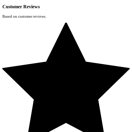
Customer Reviews
Based on customer reviews.