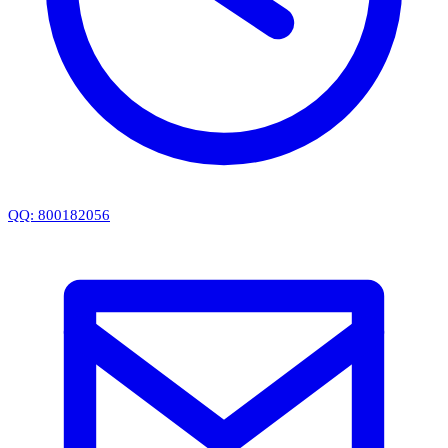
QQ: 800182056