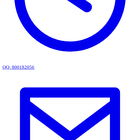
QQ: 800182056