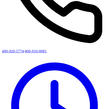
400-920-5774
/
400-910-0081