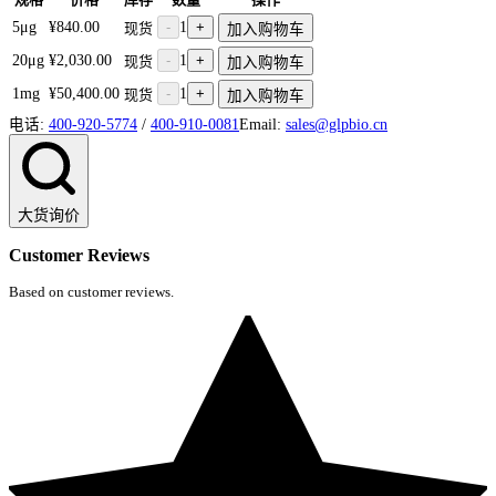
5μg
¥840.00
-
1
+
现货
加入购物车
20μg
¥2,030.00
-
1
+
现货
加入购物车
1mg
¥50,400.00
-
1
+
现货
加入购物车
电话:
400-920-5774
/
400-910-0081
Email:
sales@glpbio.cn
大货询价
Customer Reviews
Based on customer reviews.