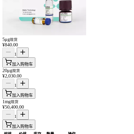
5μg
现货
¥840.00
1
加入购物车
20μg
现货
¥2,030.00
1
加入购物车
1mg
现货
¥50,400.00
1
加入购物车
规格
价格
库存
数量
操作