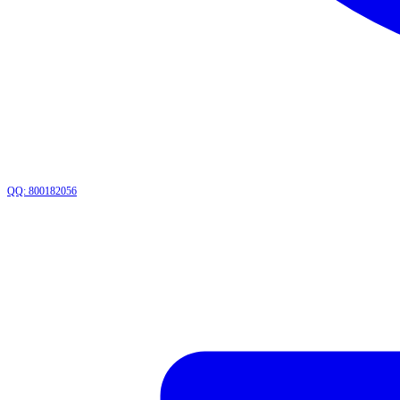
QQ: 800182056