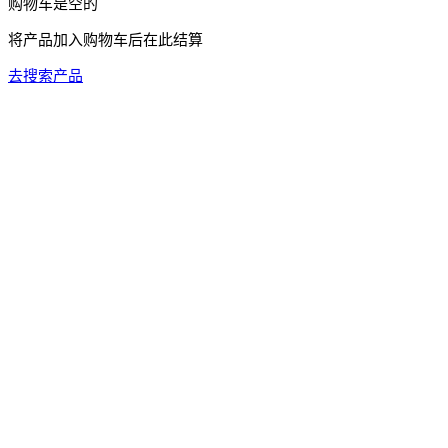
购物车是空的
将产品加入购物车后在此结算
去搜索产品