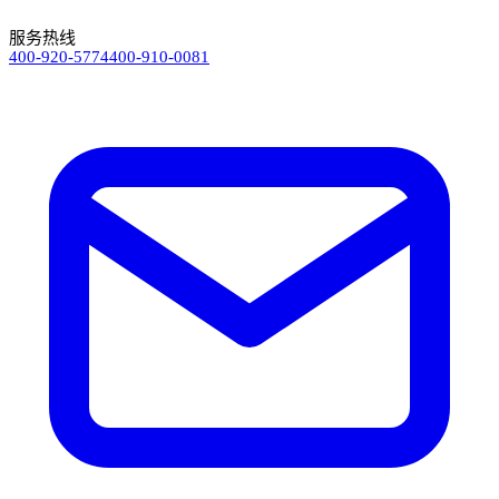
服务热线
400-920-5774
400-910-0081