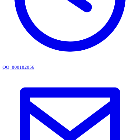
QQ: 800182056