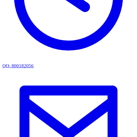
QQ: 800182056