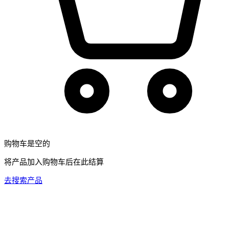
购物车是空的
将产品加入购物车后在此结算
去搜索产品