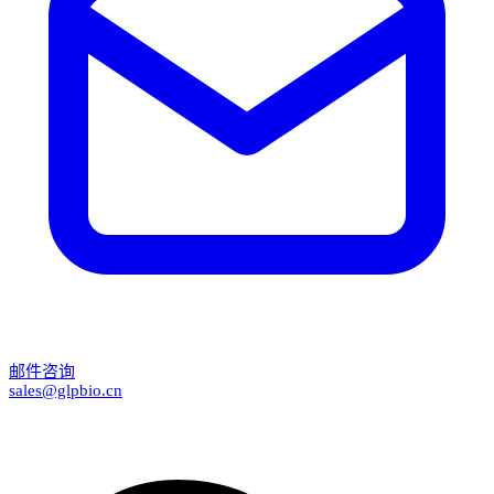
邮件咨询
sales@glpbio.cn