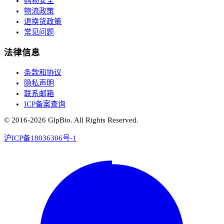
购物安全
物流政策
退换货政策
常见问题
法律信息
条款和协议
隐私声明
联系邮箱
ICP备案查询
© 2016-
2026
GlpBio. All Rights Reserved.
沪ICP备18036306号-1