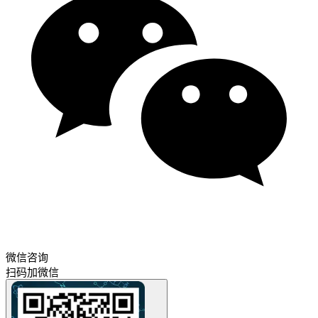
微信咨询
扫码加微信