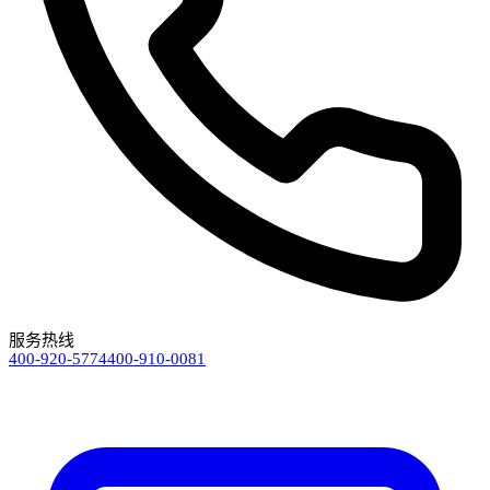
服务热线
400-920-5774
400-910-0081