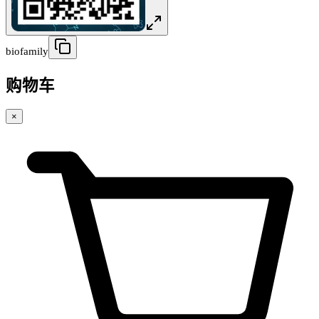
biofamily
购物车
×