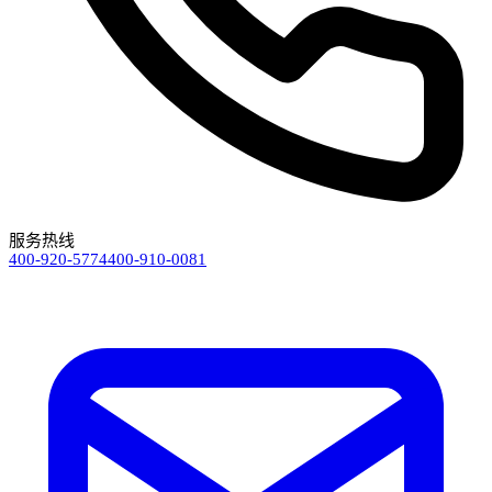
服务热线
400-920-5774
400-910-0081