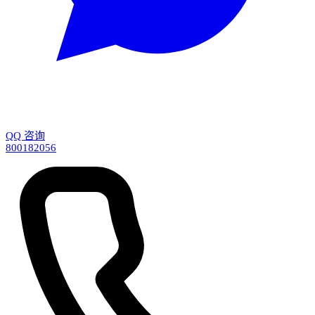
QQ 咨询
800182056