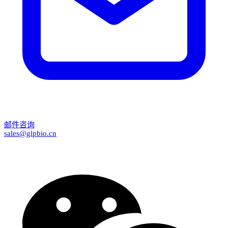
邮件咨询
sales@glpbio.cn