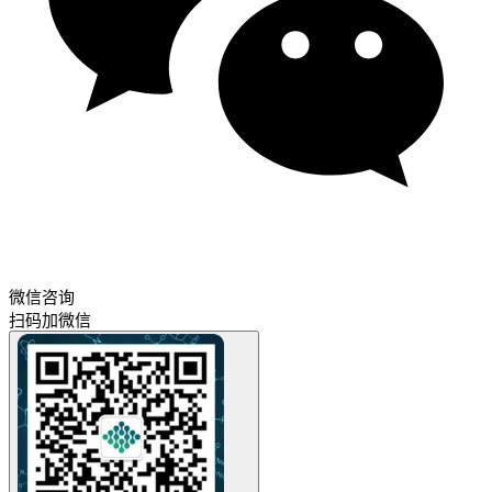
微信咨询
扫码加微信