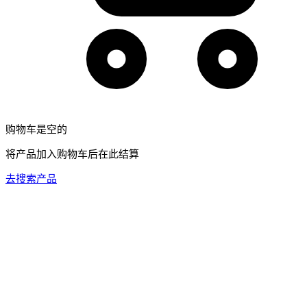
购物车是空的
将产品加入购物车后在此结算
去搜索产品