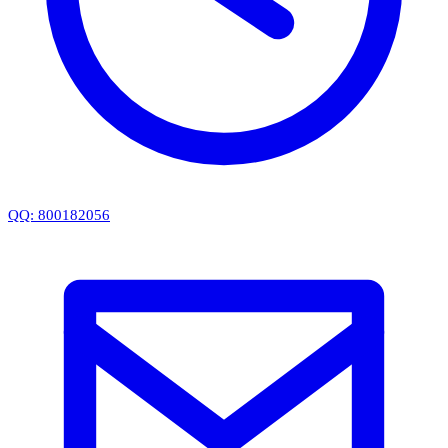
QQ: 800182056