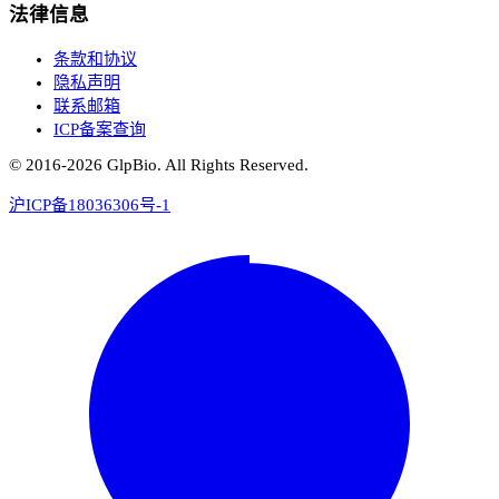
法律信息
条款和协议
隐私声明
联系邮箱
ICP备案查询
© 2016-
2026
GlpBio. All Rights Reserved.
沪ICP备18036306号-1