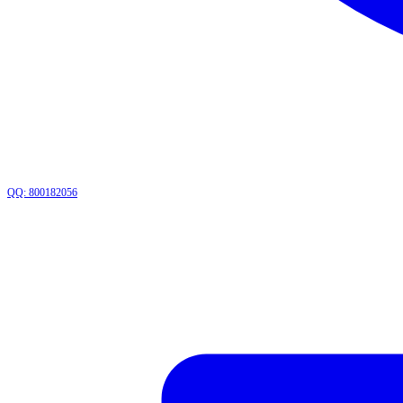
QQ: 800182056