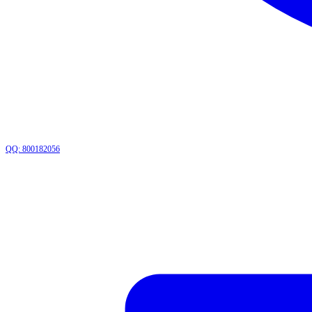
QQ: 800182056