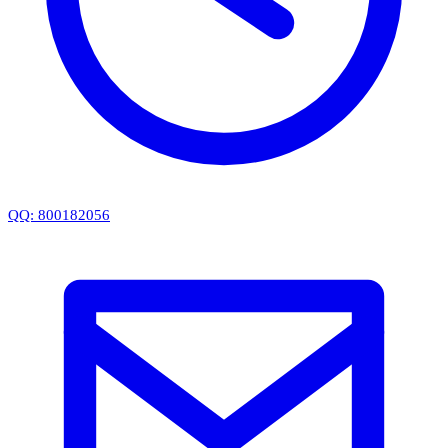
QQ: 800182056