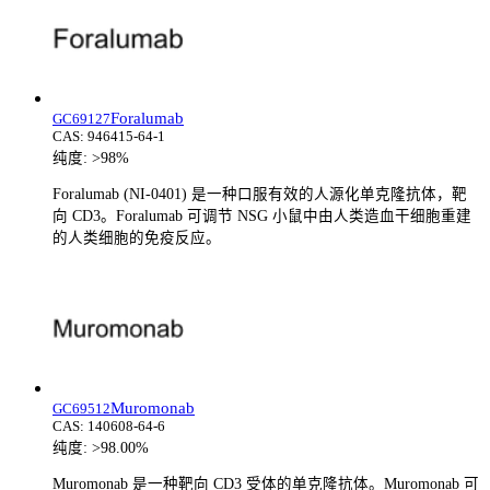
Foralumab
GC69127
CAS:
946415-64-1
纯度:
>98%
Foralumab (NI-0401) 是一种口服有效的人源化单克隆抗体，靶
向 CD3。Foralumab 可调节 NSG 小鼠中由人类造血干细胞重建
的人类细胞的免疫反应。
Muromonab
GC69512
CAS:
140608-64-6
纯度:
>98.00%
Muromonab 是一种靶向 CD3 受体的单克隆抗体。Muromonab 可