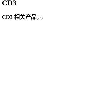
CD3
CD3
相关产品
(
28
)