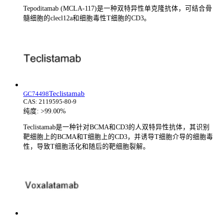
Tepoditamab (MCLA-117)是一种双特异性单克隆抗体，可结合骨
髓细胞的clecl12a和细胞毒性T细胞的CD3。
Teclistamab
GC74498
CAS:
2119595-80-9
纯度:
>99.00%
Teclistamab是一种针对BCMA和CD3的人双特异性抗体，其识别
靶细胞上的BCMA和T细胞上的CD3，并诱导T细胞介导的细胞毒
性，导致T细胞活化和随后的靶细胞裂解。