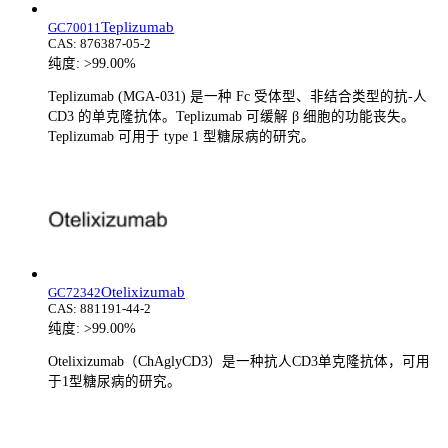
Teplizumab
GC70011
CAS:
876387-05-2
纯度:
>99.00%
Teplizumab (MGA-031) 是一种 Fc 受体型、非结合类型的抗-人
CD3 的单克隆抗体。Teplizumab 可缓解 β 细胞的功能丧失。
Teplizumab 可用于 type 1 型糖尿病的研究。
Otelixizumab
GC72342
CAS:
881191-44-2
纯度:
>99.00%
Otelixizumab（ChAglyCD3）是一种抗人CD3单克隆抗体，可用
于1型糖尿病的研究。