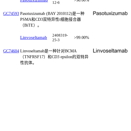
Pasotuxizumab
>98.00%
12-6
Pasotuxizumab (BAY 2010112)是一种
GC74593
PSMA和CD3双特异性t细胞接合器
（BiTE）。
2408319-
Linvoseltamab
>99.00%
25-3
Linvoseltamab是一种针对BCMA
GC74604
（TNFRSF17）和CD3 epsilon的双特异
性抗体。