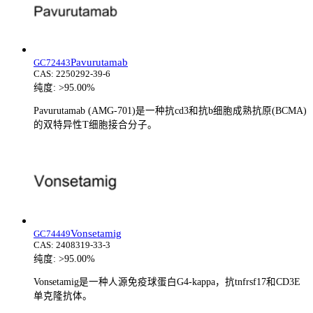
Pavurutamab
GC72443
CAS:
2250292-39-6
纯度:
>95.00%
Pavurutamab (AMG-701)是一种抗cd3和抗b细胞成熟抗原(BCMA)
的双特异性T细胞接合分子。
Vonsetamig
GC74449
CAS:
2408319-33-3
纯度:
>95.00%
Vonsetamig是一种人源免疫球蛋白G4-kappa，抗tnfrsf17和CD3E
单克隆抗体。