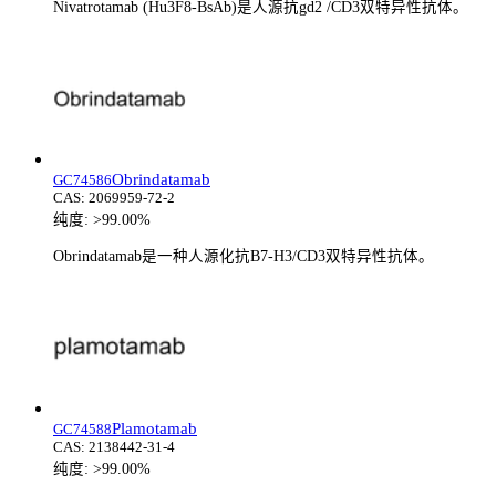
Nivatrotamab (Hu3F8-BsAb)是人源抗gd2 /CD3双特异性抗体。
Obrindatamab
GC74586
CAS:
2069959-72-2
纯度:
>99.00%
Obrindatamab是一种人源化抗B7-H3/CD3双特异性抗体。
Plamotamab
GC74588
CAS:
2138442-31-4
纯度:
>99.00%