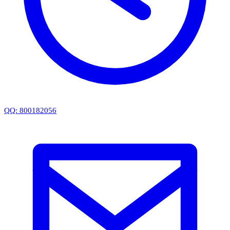
QQ: 800182056