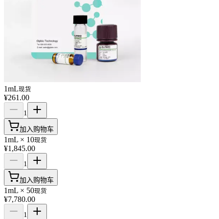
1mL
现货
¥261.00
1
加入购物车
1mL × 10
现货
¥1,845.00
1
加入购物车
1mL × 50
现货
¥7,780.00
1