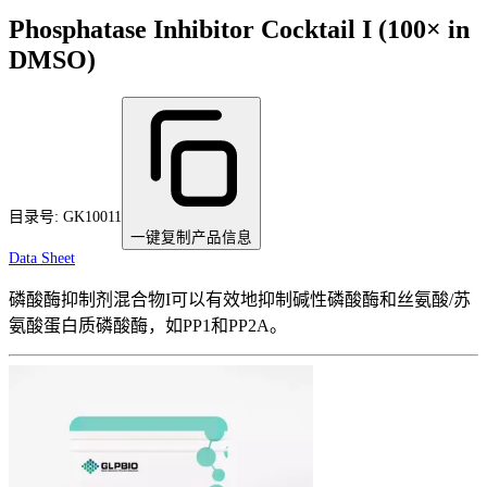
Phosphatase Inhibitor Cocktail I (100× in
DMSO)
目录号:
GK10011
一键复制产品信息
Data Sheet
磷酸酶抑制剂混合物I可以有效地抑制碱性磷酸酶和丝氨酸/苏
氨酸蛋白质磷酸酶，如PP1和PP2A。