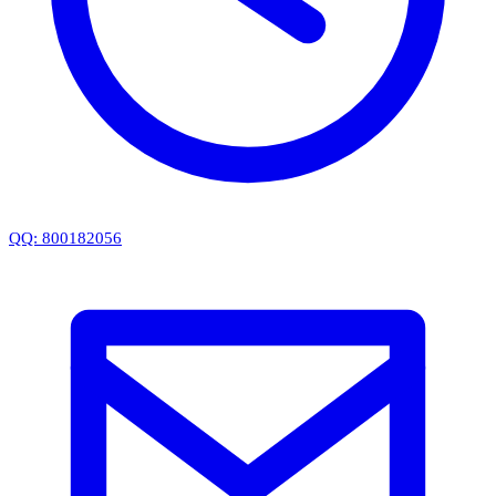
QQ: 800182056