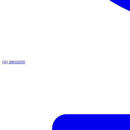
QQ: 800182056