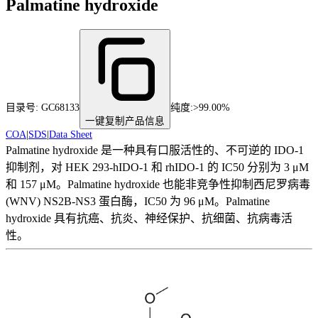
Palmatine hydroxide
目录号:
GC68133
纯度
:
>99.00%
一键复制产品信息
COA
|
SDS
|
Data Sheet
Palmatine hydroxide 是一种具有口服活性的、不可逆的 IDO-1
抑制剂，对 HEK 293-hIDO-1 和 rhIDO-1 的 IC50 分别为 3 μM
和 157 μM。Palmatine hydroxide 也能非竞争性抑制西尼罗病毒
(WNV) NS2B-NS3 蛋白酶，IC50 为 96 μM。Palmatine
hydroxide 具有抗癌、抗炎、神经保护、抗细菌、抗病毒活
性。