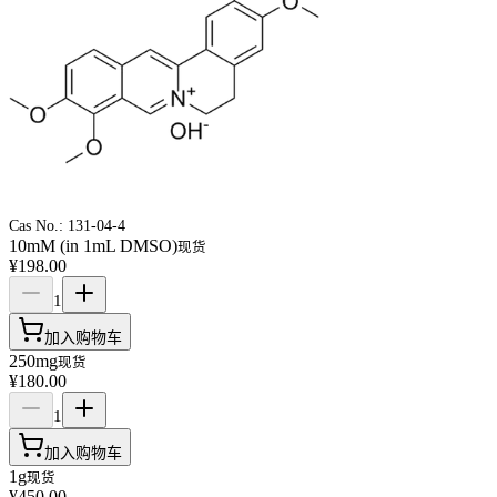
Cas No.:
131-04-4
10mM (in 1mL DMSO)
现货
¥198.00
1
加入购物车
250mg
现货
¥180.00
1
加入购物车
1g
现货
¥450.00