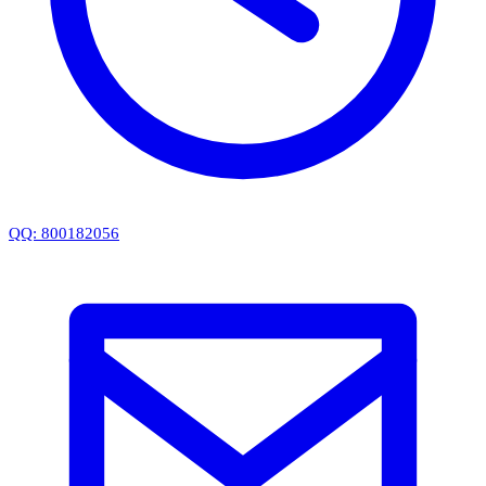
QQ: 800182056