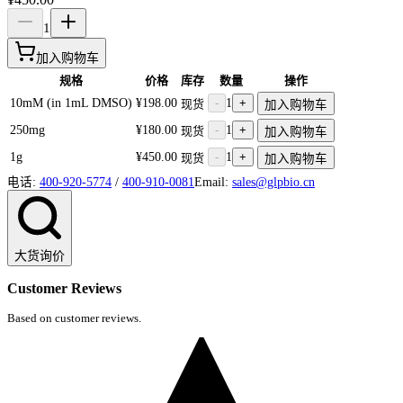
1
加入购物车
规格
价格
库存
数量
操作
10mM (in 1mL DMSO)
¥198.00
-
1
+
现货
加入购物车
250mg
¥180.00
-
1
+
现货
加入购物车
1g
¥450.00
-
1
+
现货
加入购物车
电话:
400-920-5774
/
400-910-0081
Email:
sales@glpbio.cn
大货询价
Customer Reviews
Based on customer reviews.