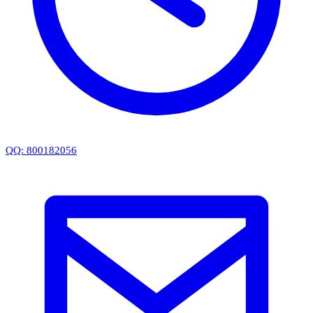
QQ: 800182056