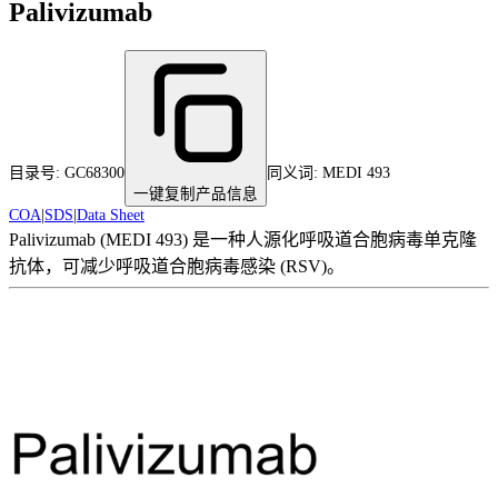
Palivizumab
目录号:
GC68300
同义词:
MEDI 493
一键复制产品信息
COA
|
SDS
|
Data Sheet
Palivizumab (MEDI 493) 是一种人源化呼吸道合胞病毒单克隆
抗体，可减少呼吸道合胞病毒感染 (RSV)。