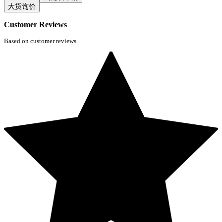
大货询价
Customer Reviews
Based on customer reviews.