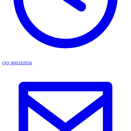
QQ: 800182056