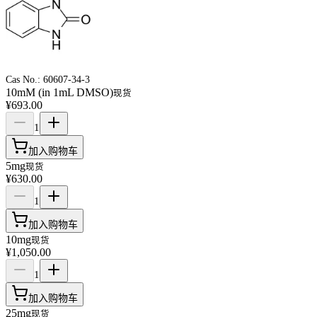
Cas No.:
60607-34-3
10mM (in 1mL DMSO)
现货
¥693.00
1
加入购物车
5mg
现货
¥630.00
1
加入购物车
10mg
现货
¥1,050.00
1
加入购物车
25mg
现货