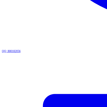
QQ: 800182056