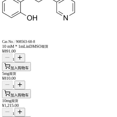
Cas No.:
908563-68-8
10 mM * 1mLinDMSO
现货
¥891.00
1
加入购物车
5mg
现货
¥810.00
1
加入购物车
10mg
现货
¥1,215.00
1