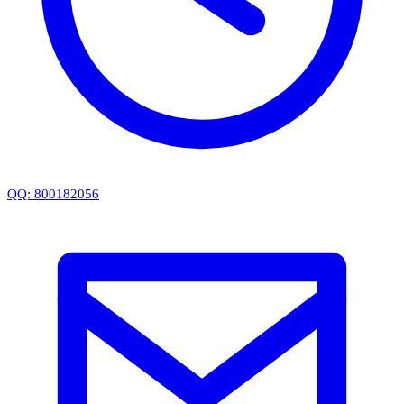
QQ: 800182056