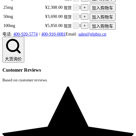
25mg
¥2,308.00
-
1
+
现货
加入购物车
50mg
¥3,690.00
-
1
+
现货
加入购物车
100mg
¥5,850.00
-
1
+
现货
加入购物车
电话:
400-920-5774
/
400-910-0081
Email:
sales@glpbio.cn
大货询价
Customer Reviews
Based on customer reviews.