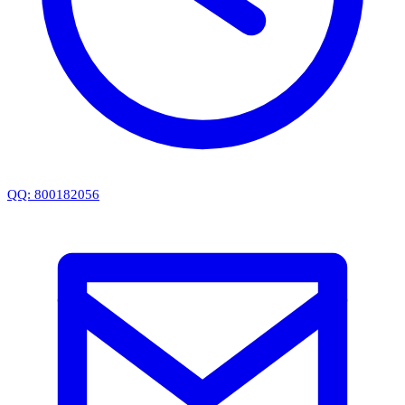
QQ: 800182056