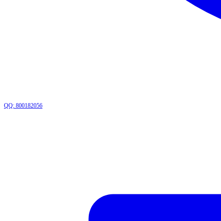
QQ: 800182056