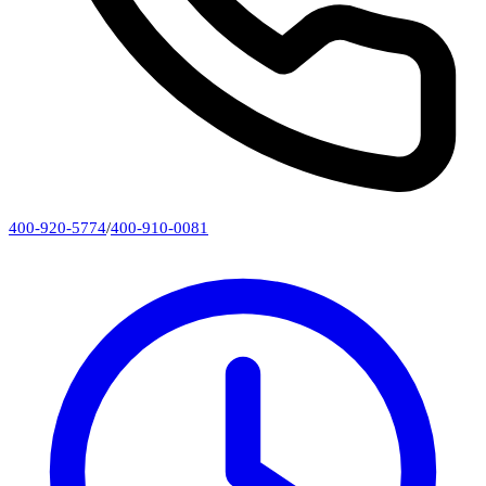
400-920-5774
/
400-910-0081