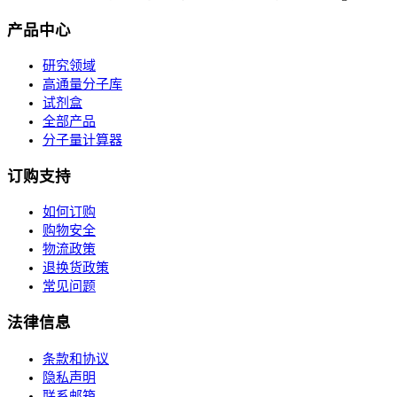
产品中心
研究领域
高通量分子库
试剂盒
全部产品
分子量计算器
订购支持
如何订购
购物安全
物流政策
退换货政策
常见问题
法律信息
条款和协议
隐私声明
联系邮箱