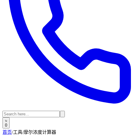
0
首页
/
工具
/
摩尔浓度计算器