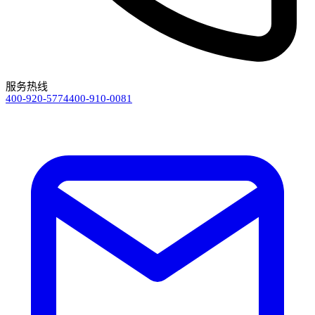
服务热线
400-920-5774
400-910-0081