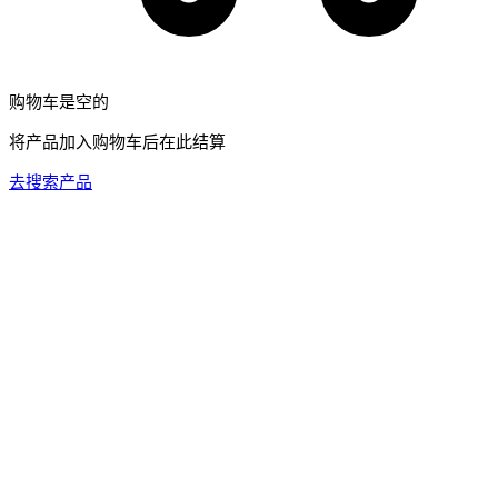
购物车是空的
将产品加入购物车后在此结算
去搜索产品