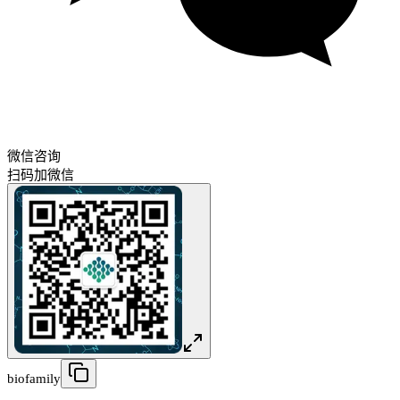
微信咨询
扫码加微信
biofamily