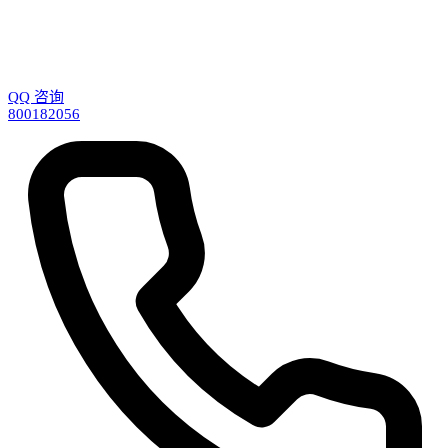
QQ 咨询
800182056