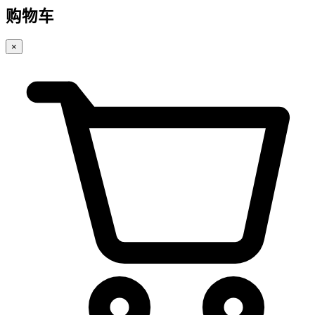
购物车
×