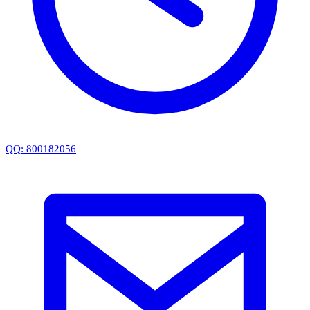
QQ: 800182056