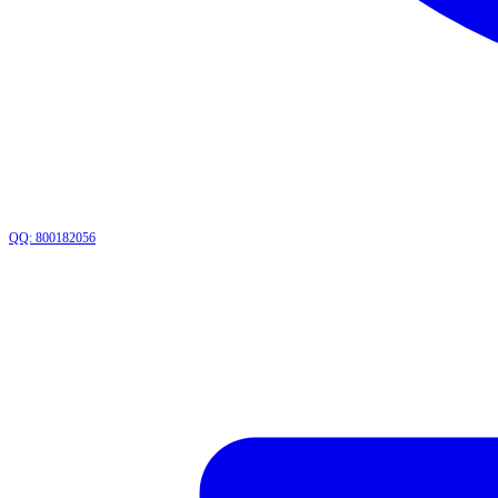
QQ: 800182056