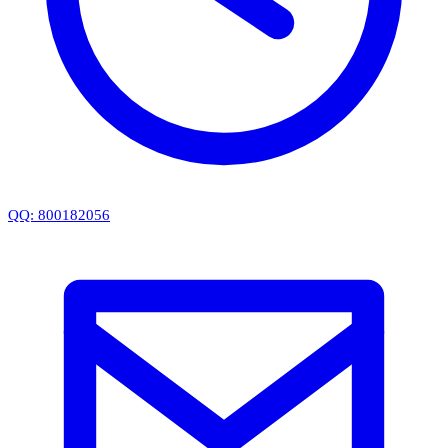
QQ: 800182056