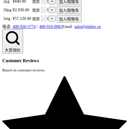
2μg
¥840.00
-
1
+
现货
加入购物车
10μg
¥2,030.00
-
1
+
现货
加入购物车
1mg
¥57,120.00
-
1
+
现货
加入购物车
电话:
400-920-5774
/
400-910-0081
Email:
sales@glpbio.cn
大货询价
Customer Reviews
Based on customer reviews.