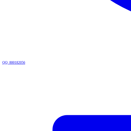
QQ: 800182056