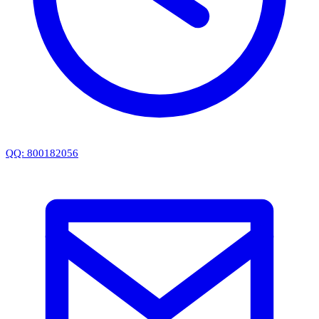
QQ: 800182056