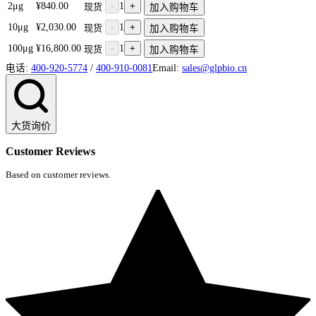
2μg
¥840.00
-
1
+
现货
加入购物车
10μg
¥2,030.00
-
1
+
现货
加入购物车
100μg
¥16,800.00
-
1
+
现货
加入购物车
电话:
400-920-5774
/
400-910-0081
Email:
sales@glpbio.cn
大货询价
Customer Reviews
Based on customer reviews.