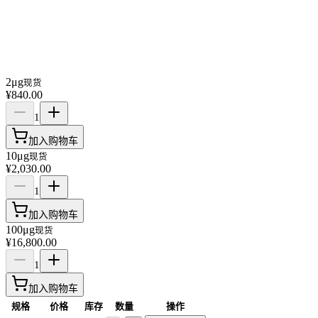
2μg
现货
¥840.00
1
加入购物车
10μg
现货
¥2,030.00
1
加入购物车
100μg
现货
¥16,800.00
1
加入购物车
规格
价格
库存
数量
操作