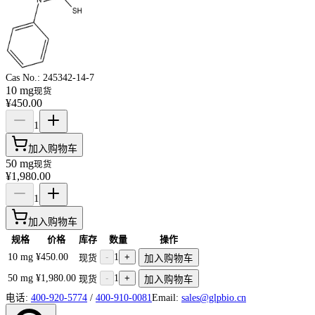
Cas No.:
245342-14-7
10 mg
现货
¥450.00
1
加入购物车
50 mg
现货
¥1,980.00
1
加入购物车
规格
价格
库存
数量
操作
10 mg
¥450.00
-
1
+
现货
加入购物车
50 mg
¥1,980.00
-
1
+
现货
加入购物车
电话:
400-920-5774
/
400-910-0081
Email:
sales@glpbio.cn