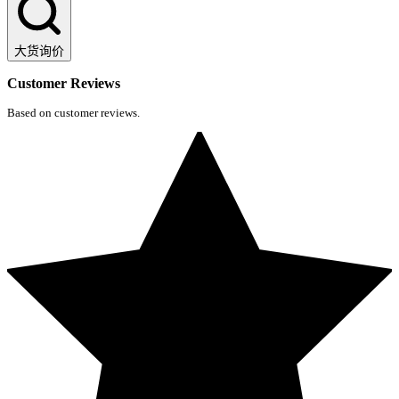
大货询价
Customer Reviews
Based on customer reviews.