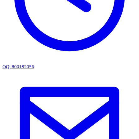
QQ: 800182056