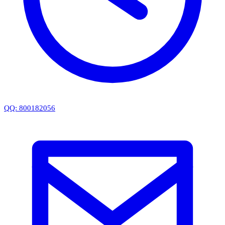
QQ: 800182056