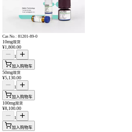
Cas No.:
81201-89-0
10mg
现货
¥1,800.00
1
加入购物车
50mg
现货
¥5,130.00
1
加入购物车
100mg
现货
¥8,100.00
1
加入购物车