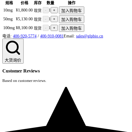
规格
价格
库存
数量
操作
10mg
¥1,800.00
-
1
+
现货
加入购物车
50mg
¥5,130.00
-
1
+
现货
加入购物车
100mg
¥8,100.00
-
1
+
现货
加入购物车
电话:
400-920-5774
/
400-910-0081
Email:
sales@glpbio.cn
大货询价
Customer Reviews
Based on customer reviews.