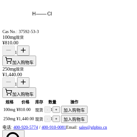
Cas No.:
37592-53-3
100mg
现货
¥810.00
1
加入购物车
250mg
现货
¥1,440.00
1
加入购物车
规格
价格
库存
数量
操作
100mg
¥810.00
-
1
+
现货
加入购物车
250mg
¥1,440.00
-
1
+
现货
加入购物车
电话:
400-920-5774
/
400-910-0081
Email:
sales@glpbio.cn