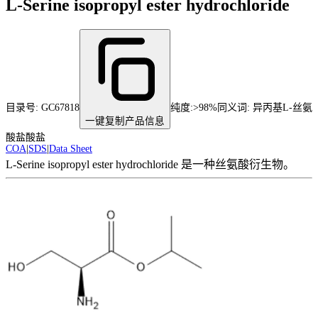
L-Serine isopropyl ester hydrochloride
目录号:
GC67818
纯度
:
>98%
同义词:
异丙基L-丝氨
一键复制产品信息
酸盐酸盐
COA
|
SDS
|
Data Sheet
L-Serine isopropyl ester hydrochloride 是一种丝氨酸衍生物。