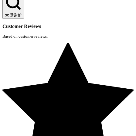
大货询价
Customer Reviews
Based on customer reviews.