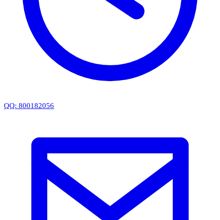
QQ: 800182056