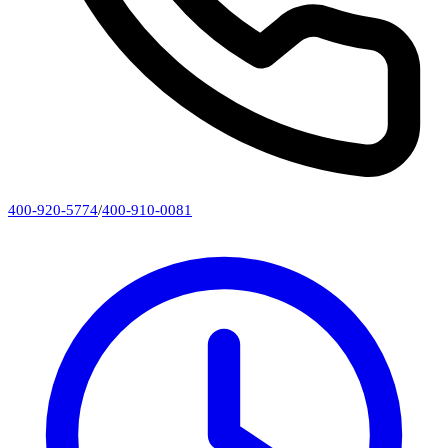
400-920-5774
/
400-910-0081