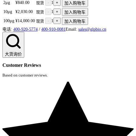
2μg
¥840.00
-
1
+
现货
加入购物车
10μg
¥2,030.00
-
1
+
现货
加入购物车
100μg
¥14,000.00
-
1
+
现货
加入购物车
电话:
400-920-5774
/
400-910-0081
Email:
sales@glpbio.cn
大货询价
Customer Reviews
Based on customer reviews.