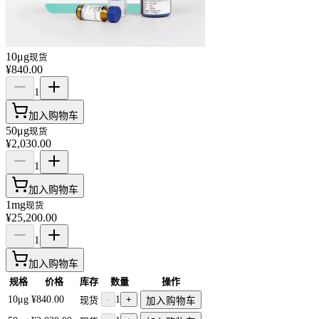
10μg
现货
¥840.00
1
加入购物车
50μg
现货
¥2,030.00
1
加入购物车
1mg
现货
¥25,200.00
1
加入购物车
规格
价格
库存
数量
操作
10μg
¥840.00
-
1
+
现货
加入购物车