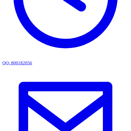
QQ: 800182056