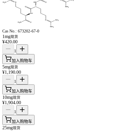
Cas No.:
673202-67-0
1mg
现货
¥420.00
1
加入购物车
5mg
现货
¥1,190.00
1
加入购物车
10mg
现货
¥1,904.00
1
加入购物车
25mg
现货