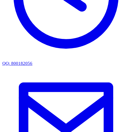
QQ: 800182056