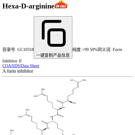
Hexa-D-arginine
目录号:
GC10318
纯度
:
>99.50%
同义词:
Furin
一键复制产品信息
Inhibitor II
COA
|
SDS
|
Data Sheet
A furin inhibitor