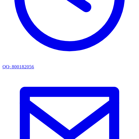
QQ: 800182056