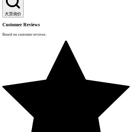
大货询价
Customer Reviews
Based on customer reviews.