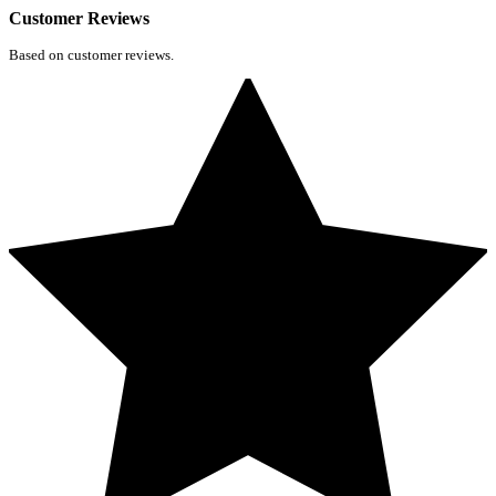
Customer Reviews
Based on customer reviews.