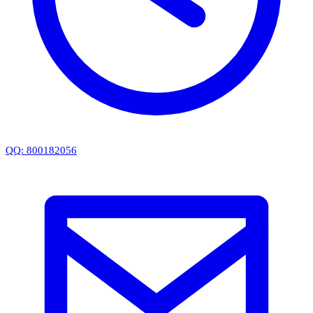
QQ: 800182056